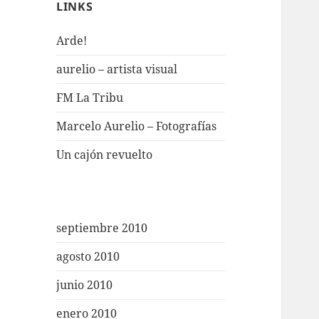
LINKS
Arde!
aurelio – artista visual
FM La Tribu
Marcelo Aurelio – Fotografías
Un cajón revuelto
septiembre 2010
agosto 2010
junio 2010
enero 2010