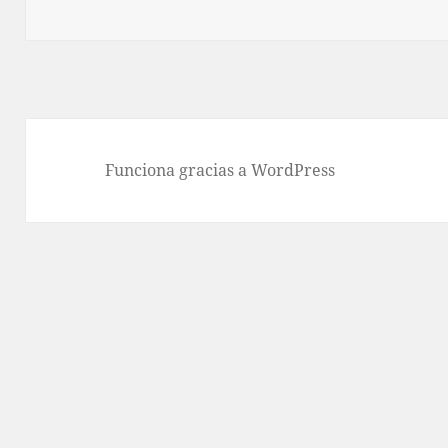
el
Funciona gracias a WordPress