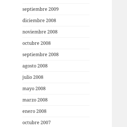
septiembre 2009
diciembre 2008
noviembre 2008
octubre 2008
septiembre 2008
agosto 2008
julio 2008
mayo 2008
marzo 2008
enero 2008
octubre 2007