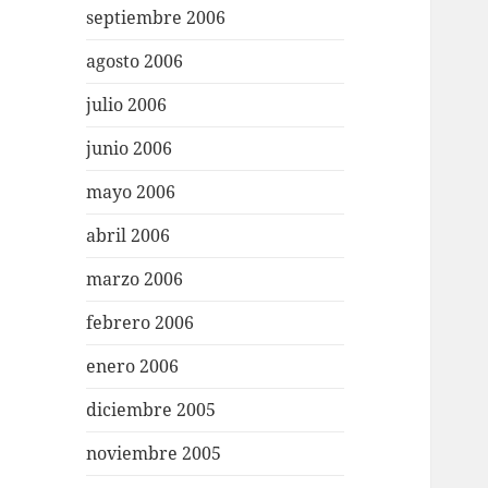
septiembre 2006
agosto 2006
julio 2006
junio 2006
mayo 2006
abril 2006
marzo 2006
febrero 2006
enero 2006
diciembre 2005
noviembre 2005