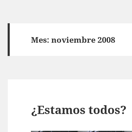
Mes:
noviembre 2008
¿Estamos todos?