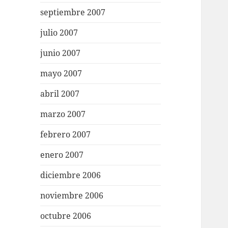
septiembre 2007
julio 2007
junio 2007
mayo 2007
abril 2007
marzo 2007
febrero 2007
enero 2007
diciembre 2006
noviembre 2006
octubre 2006