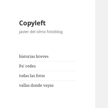
Copyleft
javier del olmo fotoblog
historias breves
Pa' redes
todas las fotos
vallas donde vayas