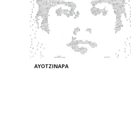
AYOTZINAPA