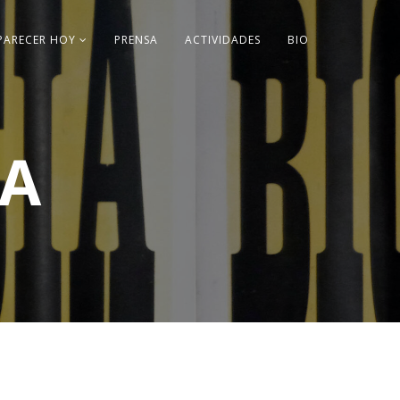
PARECER HOY
PRENSA
ACTIVIDADES
BIO
PA