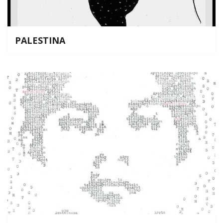
PALESTINA