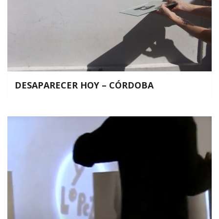
DESAPARECER HOY – CÓRDOBA