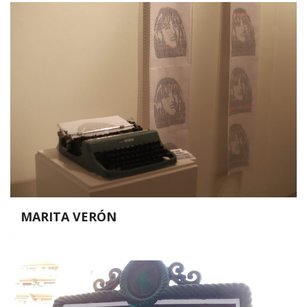
MARITA VERÓN