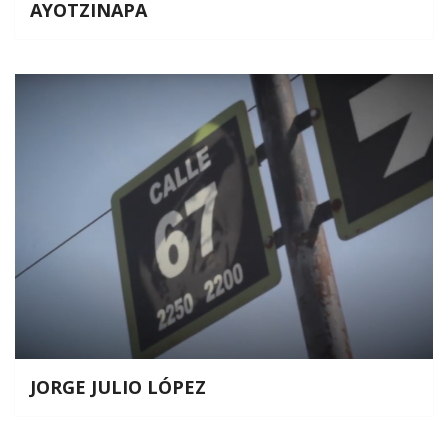
AYOTZINAPA
JORGE JULIO LÓPEZ