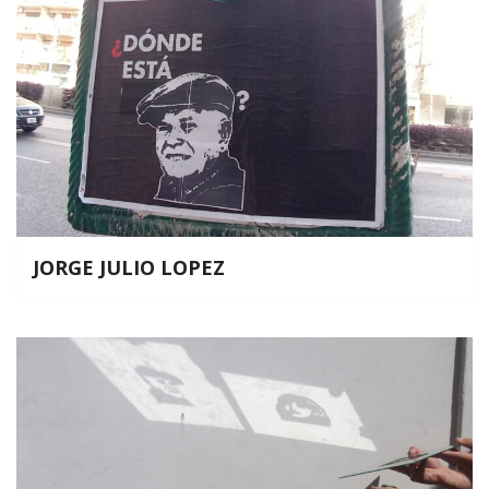
JORGE JULIO LOPEZ