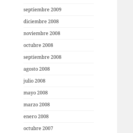
septiembre 2009
diciembre 2008
noviembre 2008
octubre 2008
septiembre 2008
agosto 2008
julio 2008
mayo 2008
marzo 2008
enero 2008
octubre 2007