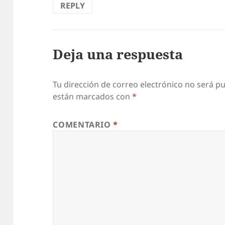
REPLY
Deja una respuesta
Tu dirección de correo electrónico no será pu
están marcados con
*
COMENTARIO
*