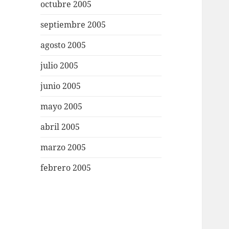
octubre 2005
septiembre 2005
agosto 2005
julio 2005
junio 2005
mayo 2005
abril 2005
marzo 2005
febrero 2005