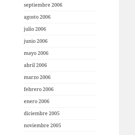
septiembre 2006
agosto 2006
julio 2006
junio 2006
mayo 2006
abril 2006
marzo 2006
febrero 2006
enero 2006
diciembre 2005
noviembre 2005