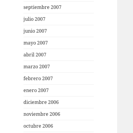
septiembre 2007
julio 2007
junio 2007
mayo 2007
abril 2007
marzo 2007
febrero 2007
enero 2007
diciembre 2006
noviembre 2006
octubre 2006