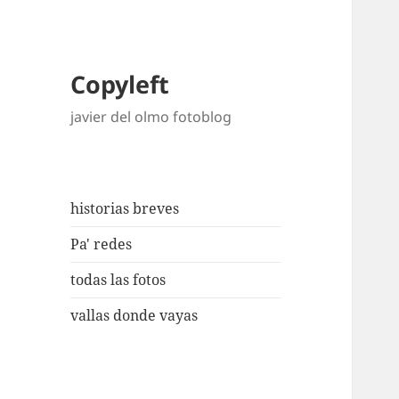
Copyleft
javier del olmo fotoblog
historias breves
Pa' redes
todas las fotos
vallas donde vayas