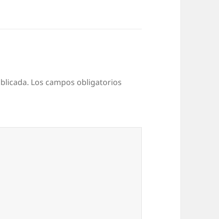
blicada.
Los campos obligatorios