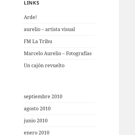
LINKS
Arde!
aurelio – artista visual
FM La Tribu
Marcelo Aurelio – Fotografías
Un cajón revuelto
septiembre 2010
agosto 2010
junio 2010
enero 2010