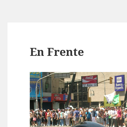
En Frente