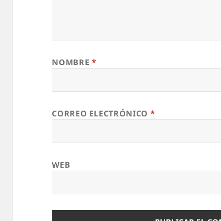
NOMBRE
*
CORREO ELECTRÓNICO
*
WEB