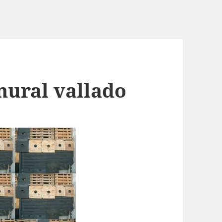
mural vallado