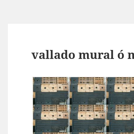
vallado mural ó 