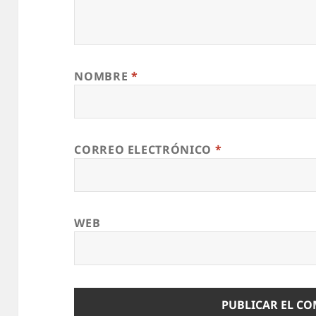
NOMBRE
*
CORREO ELECTRÓNICO
*
WEB