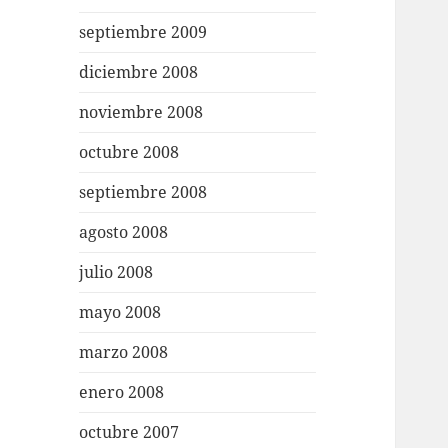
septiembre 2009
diciembre 2008
noviembre 2008
octubre 2008
septiembre 2008
agosto 2008
julio 2008
mayo 2008
marzo 2008
enero 2008
octubre 2007