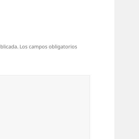
blicada.
Los campos obligatorios