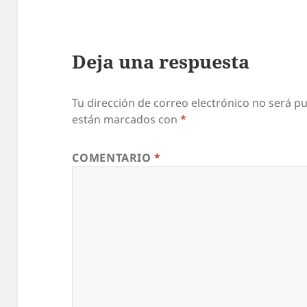
Deja una respuesta
Tu dirección de correo electrónico no será pu
están marcados con
*
COMENTARIO
*