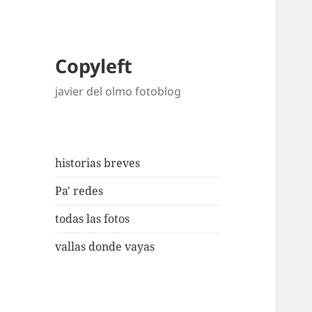
Copyleft
javier del olmo fotoblog
historias breves
Pa' redes
todas las fotos
vallas donde vayas