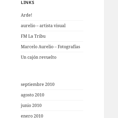
LINKS
Arde!
aurelio – artista visual
FM La Tribu
Marcelo Aurelio – Fotografías
Un cajón revuelto
septiembre 2010
agosto 2010
junio 2010
enero 2010