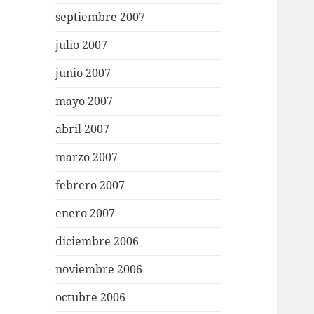
septiembre 2007
julio 2007
junio 2007
mayo 2007
abril 2007
marzo 2007
febrero 2007
enero 2007
diciembre 2006
noviembre 2006
octubre 2006