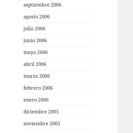
septiembre 2006
agosto 2006
julio 2006
junio 2006
mayo 2006
abril 2006
marzo 2006
febrero 2006
enero 2006
diciembre 2005
noviembre 2005