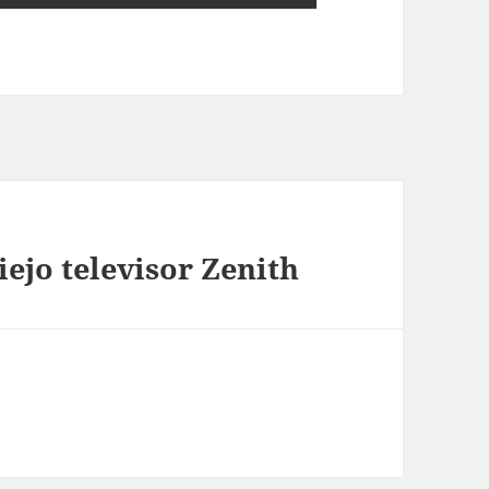
iejo televisor Zenith