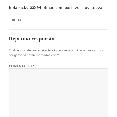
hola
kicky_552@hotmail.com
porfavor hoy nueva
REPLY
Deja una respuesta
Tu dirección de correo electrónico no será publicada.
Los campos
obligatorios están marcados con
*
COMENTARIO
*